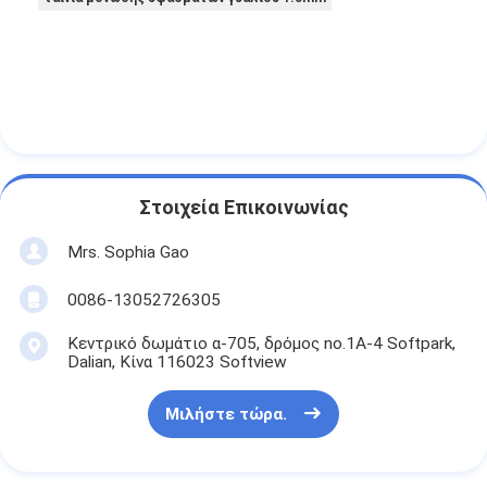
Στοιχεία Επικοινωνίας
Mrs. Sophia Gao
0086-13052726305
Κεντρικό δωμάτιο α-705, δρόμος no.1A-4 Softpark,
Dalian, Κίνα 116023 Softview
Μιλήστε τώρα.