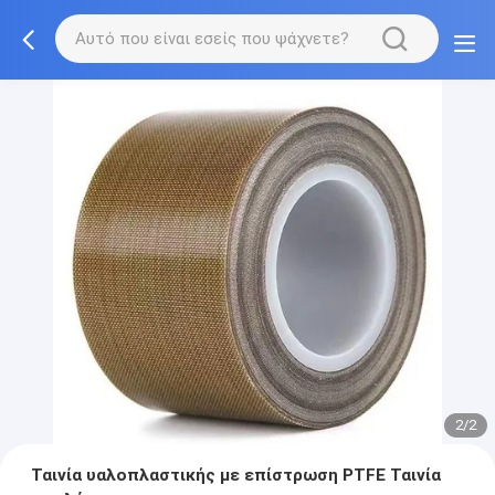
2/2
Ταινία υαλοπλαστικής με επίστρωση PTFE Ταινία