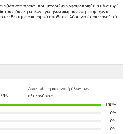
και αξιόπιστο προϊόν που μπορεί να χρησιμοποιηθεί σε ένα ευρύ
ιστούν ιδανική επιλογή για ηλεκτρική μόνωση, βιομηχανική
σιών.Είναι μια οικονομικά αποδοτική λύση για όποιον αναζητά
Ακολουθεί η κατανομή όλων των
σης
αξιολογήσεων
100%
0%
0%
0%