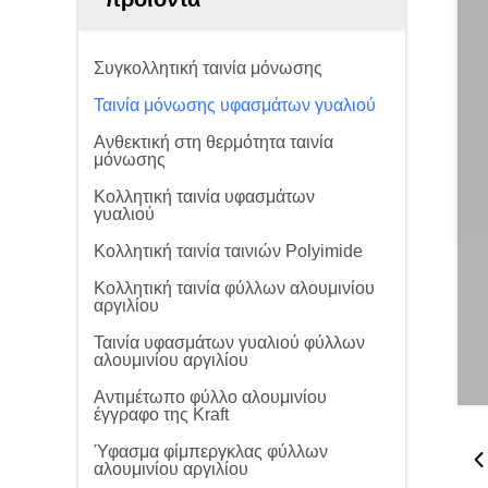
Συγκολλητική ταινία μόνωσης
Ταινία μόνωσης υφασμάτων γυαλιού
Ανθεκτική στη θερμότητα ταινία
μόνωσης
Κολλητική ταινία υφασμάτων
γυαλιού
Κολλητική ταινία ταινιών Polyimide
Κολλητική ταινία φύλλων αλουμινίου
αργιλίου
Ταινία υφασμάτων γυαλιού φύλλων
αλουμινίου αργιλίου
Αντιμέτωπο φύλλο αλουμινίου
έγγραφο της Kraft
Ύφασμα φίμπεργκλας φύλλων
αλουμινίου αργιλίου