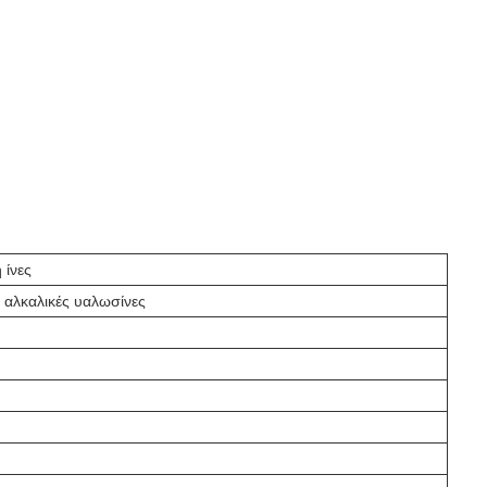
 ίνες
 αλκαλικές υαλωσίνες