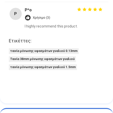
P*o
P
Χρήσιμο (3)
I highly recommend this product.
Ετικέττες:
ταινία μόνωσης υφασμάτων γυαλιού 0.13mm
Ταινία 38mm μόνωσης υφασμάτων γυαλιού
ταινία μόνωσης υφασμάτων γυαλιού 1.5mm