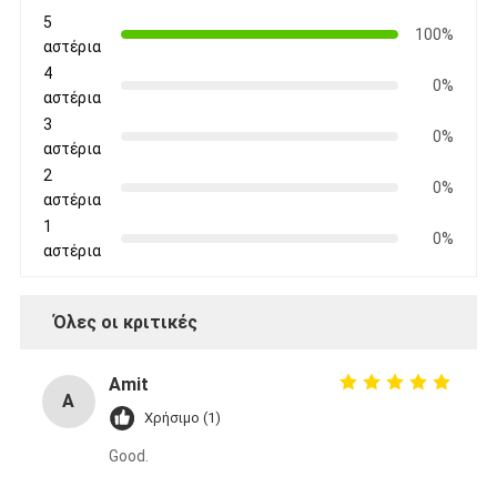
5
100%
αστέρια
4
0%
αστέρια
3
0%
αστέρια
2
0%
αστέρια
1
0%
αστέρια
Όλες οι κριτικές
Amit
A
Χρήσιμο (1)
Good.