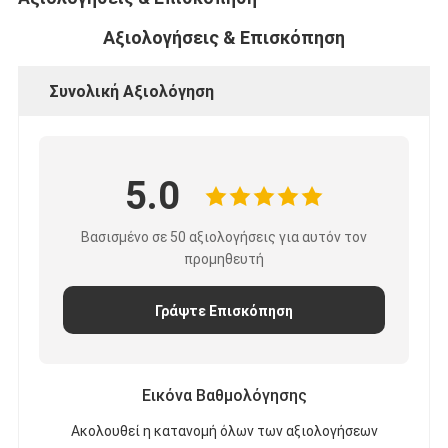
Αξιολογήσεις & Επισκόπηση
Συνολική Αξιολόγηση
5.0
Βασισμένο σε 50 αξιολογήσεις για αυτόν τον
προμηθευτή
Γράψτε Επισκόπηση
Εικόνα Βαθμολόγησης
Ακολουθεί η κατανομή όλων των αξιολογήσεων