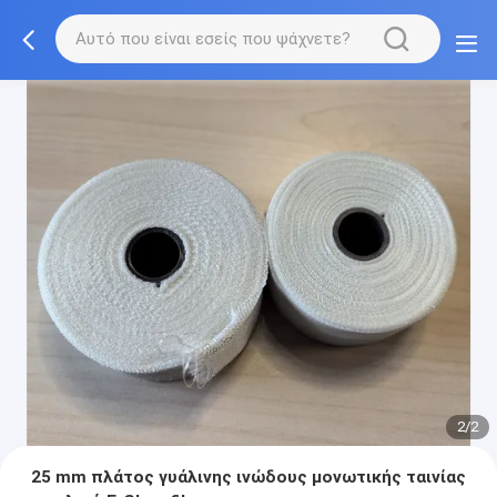
2/2
25 mm πλάτος γυάλινης ινώδους μονωτικής ταινίας