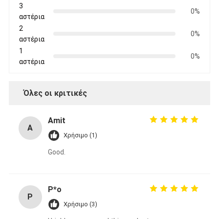
3
0%
αστέρια
2
0%
αστέρια
1
0%
αστέρια
Όλες οι κριτικές
Amit
A
Χρήσιμο (1)
Good.
P*o
P
Χρήσιμο (3)