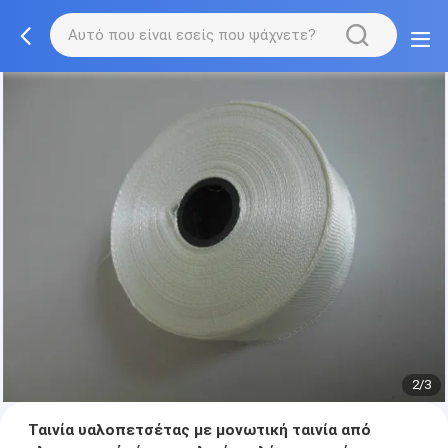
2/3
Ταινία υαλοπετσέτας με μονωτική ταινία από