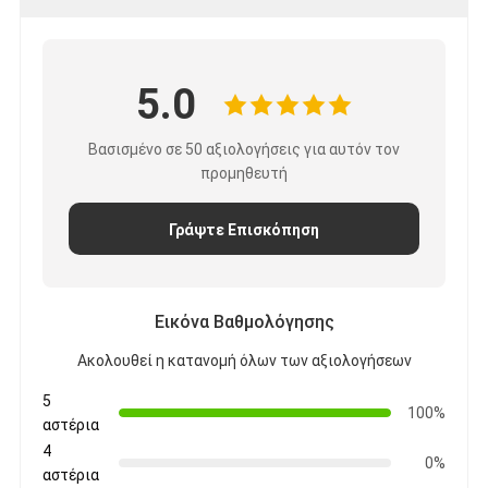
5.0
Βασισμένο σε 50 αξιολογήσεις για αυτόν τον
προμηθευτή
Γράψτε Επισκόπηση
Εικόνα Βαθμολόγησης
Ακολουθεί η κατανομή όλων των αξιολογήσεων
5
100%
αστέρια
4
0%
αστέρια