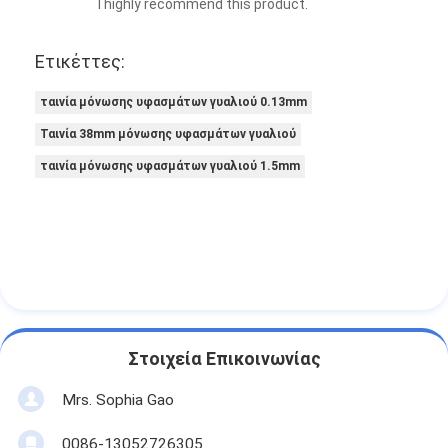
I highly recommend this product.
Ετικέττες:
ταινία μόνωσης υφασμάτων γυαλιού 0.13mm
Ταινία 38mm μόνωσης υφασμάτων γυαλιού
ταινία μόνωσης υφασμάτων γυαλιού 1.5mm
Στοιχεία Επικοινωνίας
Mrs. Sophia Gao
0086-13052726305