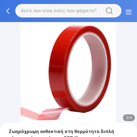
2/3
Ζωηρόχρωμη ανθεκτική στη θερμότητα διπλή