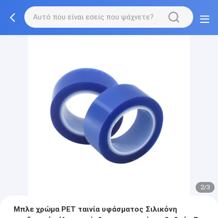
2/3
Μπλε χρώμα PET ταινία υφάσματος Σιλικόνη