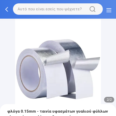
2/2
φλόγα 0.15mm - ταινία υφασμάτων γυαλιού φύλλων