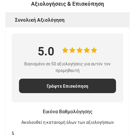
Αξιολογήσεις & Επισκόπηση
Συνολική Αξιολόγηση
5.0
Βασισμένο σε 50 αξιολογήσεις για αυτόν τον
προμηθευτή
Γράψτε Επισκόπηση
Εικόνα Βαθμολόγησης
Ακολουθεί η κατανομή όλων των αξιολογήσεων
5