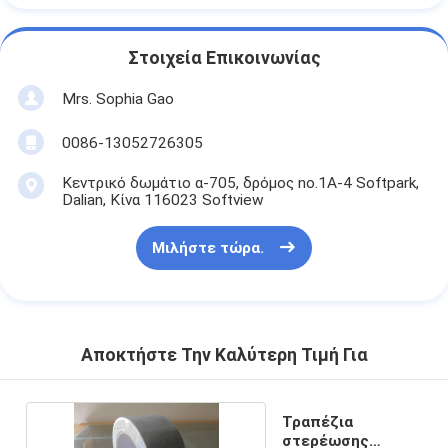
Στοιχεία Επικοινωνίας
Mrs. Sophia Gao
0086-13052726305
Κεντρικό δωμάτιο α-705, δρόμος no.1A-4 Softpark,
Dalian, Κίνα 116023 Softview
Μιλήστε τώρα.
Αποκτήστε Την Καλύτερη Τιμή Για
Τραπέζια
στερέωσης