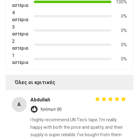
100%
αστέρια
4
0%
αστέρια
3
0%
αστέρια
2
0%
αστέρια
1
0%
αστέρια
Όλες οι κριτικές
Abdullah
A
Χρήσιμο (8)
I highly recommend UN.Tex's tape. I'm really
happy with both the price and quality, and their
supply is super reliable. I've bought from them