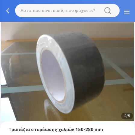
2/5
Τραπέζια στερέωσης χαλιών 150-280 mm