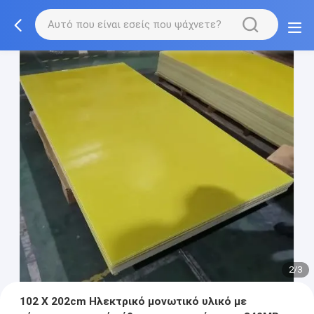
2/3
102 X 202cm Ηλεκτρικό μονωτικό υλικό με