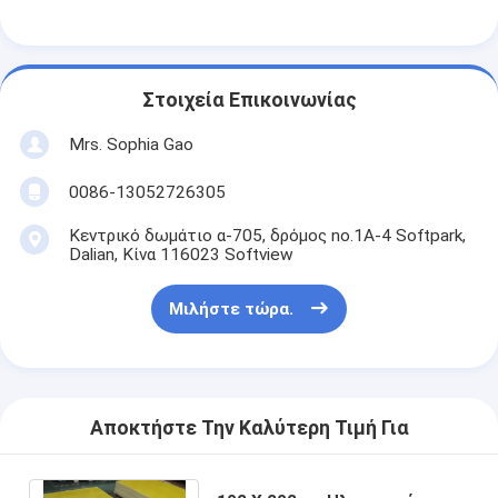
Στοιχεία Επικοινωνίας
Mrs. Sophia Gao
0086-13052726305
Κεντρικό δωμάτιο α-705, δρόμος no.1A-4 Softpark,
Dalian, Κίνα 116023 Softview
Μιλήστε τώρα.
Αποκτήστε Την Καλύτερη Τιμή Για