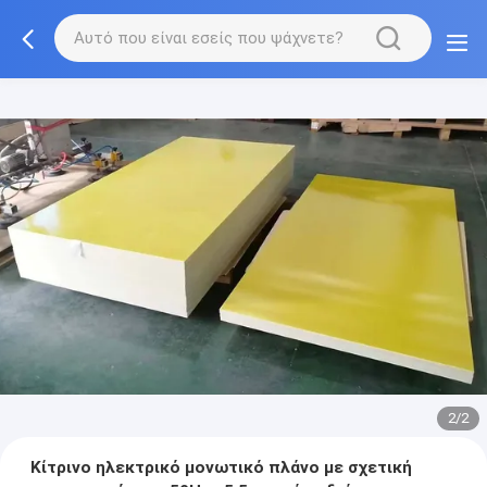
2/2
Κίτρινο ηλεκτρικό μονωτικό πλάνο με σχετική