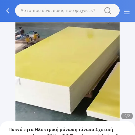
2/2
Πυκνότητα Ηλεκτρική μόνωση πίνακα Σχετική