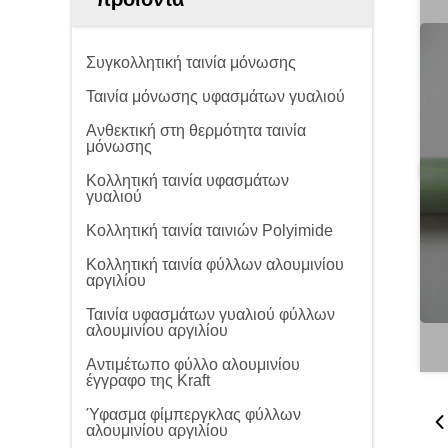
Συγκολλητική ταινία μόνωσης
Ταινία μόνωσης υφασμάτων γυαλιού
Ανθεκτική στη θερμότητα ταινία
μόνωσης
Κολλητική ταινία υφασμάτων
γυαλιού
Κολλητική ταινία ταινιών Polyimide
Κολλητική ταινία φύλλων αλουμινίου
αργιλίου
Ταινία υφασμάτων γυαλιού φύλλων
αλουμινίου αργιλίου
Αντιμέτωπο φύλλο αλουμινίου
έγγραφο της Kraft
Ύφασμα φίμπεργκλας φύλλων
αλουμινίου αργιλίου