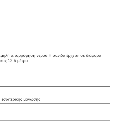
χαμηλή απορρόφηση νερού.Η σανίδα έρχεται σε διάφορα
κος 12.5 μέτρα.
αι εσωτερικής μόνωσης