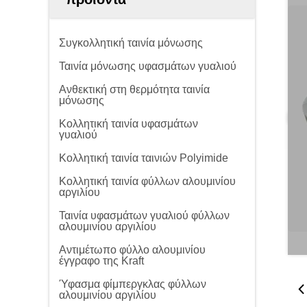
Συγκολλητική ταινία μόνωσης
Ταινία μόνωσης υφασμάτων γυαλιού
Ανθεκτική στη θερμότητα ταινία
μόνωσης
Κολλητική ταινία υφασμάτων
γυαλιού
Κολλητική ταινία ταινιών Polyimide
Κολλητική ταινία φύλλων αλουμινίου
αργιλίου
Ταινία υφασμάτων γυαλιού φύλλων
αλουμινίου αργιλίου
Αντιμέτωπο φύλλο αλουμινίου
έγγραφο της Kraft
Ύφασμα φίμπεργκλας φύλλων
αλουμινίου αργιλίου