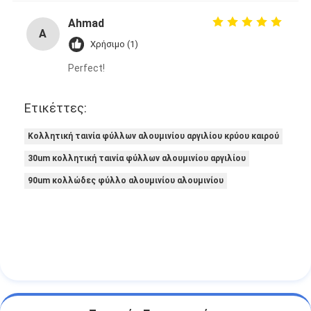
Ahmad
A
Χρήσιμο (1)
Perfect!
Ετικέττες:
Κολλητική ταινία φύλλων αλουμινίου αργιλίου κρύου καιρού
30um κολλητική ταινία φύλλων αλουμινίου αργιλίου
90um κολλώδες φύλλο αλουμινίου αλουμινίου