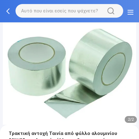
2/2
Τρακτική αντοχή Ταινία από φύλλο αλουμινίου