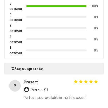
5
100%
αστέρια
4
0%
αστέρια
3
0%
αστέρια
2
0%
αστέρια
1
0%
αστέρια
Όλες οι κριτικές
Prasert
P
Χρήσιμο (1)
Perfect tape, available in multiple specs!