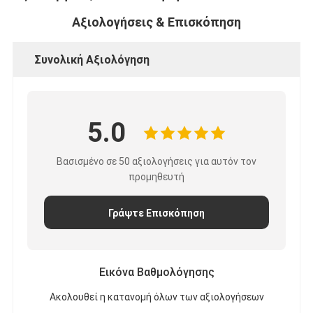
Αξιολογήσεις & Επισκόπηση
Συνολική Αξιολόγηση
5.0
Βασισμένο σε 50 αξιολογήσεις για αυτόν τον
προμηθευτή
Γράψτε Επισκόπηση
Εικόνα Βαθμολόγησης
Ακολουθεί η κατανομή όλων των αξιολογήσεων