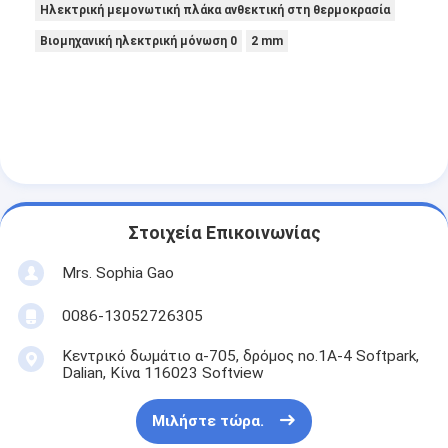
Ηλεκτρική μεμονωτική πλάκα ανθεκτική στη θερμοκρασία
Βιομηχανική ηλεκτρική μόνωση 0
2 mm
Στοιχεία Επικοινωνίας
Mrs. Sophia Gao
0086-13052726305
Κεντρικό δωμάτιο α-705, δρόμος no.1A-4 Softpark,
Dalian, Κίνα 116023 Softview
Μιλήστε τώρα.