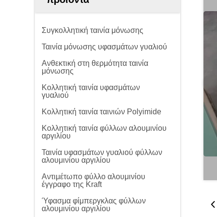
Συγκολλητική ταινία μόνωσης
Ταινία μόνωσης υφασμάτων γυαλιού
Ανθεκτική στη θερμότητα ταινία
μόνωσης
Κολλητική ταινία υφασμάτων
γυαλιού
Κολλητική ταινία ταινιών Polyimide
Κολλητική ταινία φύλλων αλουμινίου
αργιλίου
Ταινία υφασμάτων γυαλιού φύλλων
αλουμινίου αργιλίου
Αντιμέτωπο φύλλο αλουμινίου
έγγραφο της Kraft
Ύφασμα φίμπεργκλας φύλλων
αλουμινίου αργιλίου