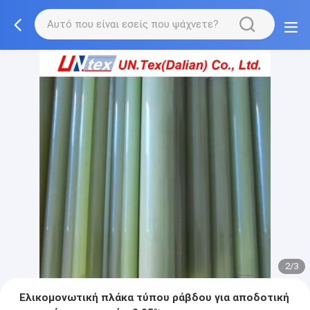
2/3
Ελικομονωτική πλάκα τύπου ράβδου για αποδοτική