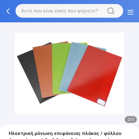
2/3
Ηλεκτρική μόνωση επιφάνειας πλάκας / φύλλου