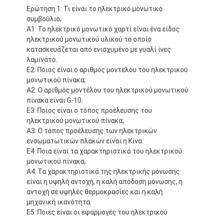
Ερώτηση 1: Τι είναι το ηλεκτρικό μονωτικό
συμβούλιο;
Α1: Το ηλεκτρικό μονωτικό χαρτί είναι ένα είδος
ηλεκτρικού μονωτικού υλικού το οποίο
κατασκευάζεται από ενισχυμένο με γυαλί ίνες
λαμινάτο.
Ε2: Ποιος είναι ο αριθμός μοντέλου του ηλεκτρικού
μονωτικού πίνακα;
Α2: Ο αριθμός μοντέλου του ηλεκτρικού μονωτικού
πίνακα είναι G-10.
Ε3: Ποιος είναι ο τόπος προέλευσης του
ηλεκτρικού μονωτικού πίνακα;
Α3: Ο τόπος προέλευσης των ηλεκτρικών
ενσωματωτικών πλακών είναι η Κίνα.
Ε4: Ποια είναι τα χαρακτηριστικά του ηλεκτρικού
μονωτικού πίνακα;
Α4: Τα χαρακτηριστικά της ηλεκτρικής μόνωσης
είναι η υψηλή αντοχή, η καλή απόδοση μόνωσης, η
αντοχή σε υψηλές θερμοκρασίες και η καλή
μηχανική ικανότητα.
Ε5: Ποιες είναι οι εφαρμογές του ηλεκτρικού