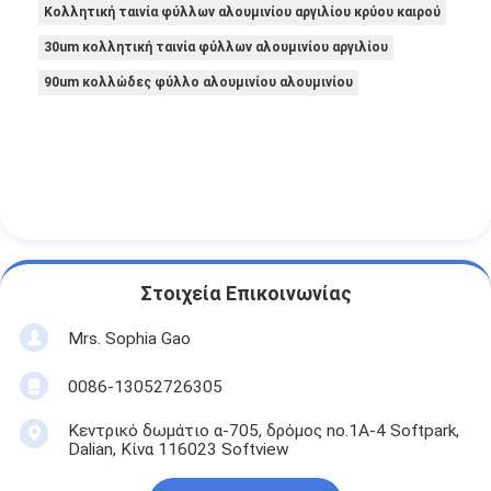
Κολλητική ταινία φύλλων αλουμινίου αργιλίου κρύου καιρού
30um κολλητική ταινία φύλλων αλουμινίου αργιλίου
90um κολλώδες φύλλο αλουμινίου αλουμινίου
Στοιχεία Επικοινωνίας
Mrs. Sophia Gao
0086-13052726305
Κεντρικό δωμάτιο α-705, δρόμος no.1A-4 Softpark,
Dalian, Κίνα 116023 Softview