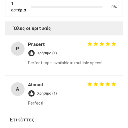
1
0%
αστέρια
Όλες οι κριτικές
Prasert
P
Χρήσιμο (1)
Perfect tape, available in multiple specs!
Ahmad
A
Χρήσιμο (1)
Perfect!
Ετικέττες: