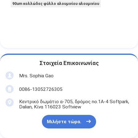
90um κολλώδες φύλλο αλουμινίου αλουμινίου
Στοιχεία Επικοινωνίας
Mrs. Sophia Gao
0086-13052726305
Κεντρικό δωμάτιο α-705, δρόμος no.1A-4 Softpark,
Dalian, Κίνα 116023 Softview
Μιλήστε τώρα.