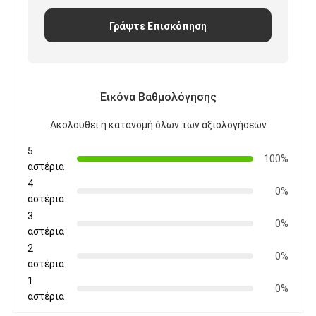
Γράψτε Επισκόπηση
Εικόνα Βαθμολόγησης
Ακολουθεί η κατανομή όλων των αξιολογήσεων
5
100%
αστέρια
4
0%
αστέρια
3
0%
αστέρια
2
0%
αστέρια
1
0%
αστέρια