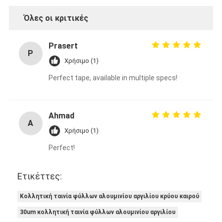
Όλες οι κριτικές
Prasert
P
Χρήσιμο (1)
Perfect tape, available in multiple specs!
Ahmad
A
Χρήσιμο (1)
Perfect!
Ετικέττες:
Κολλητική ταινία φύλλων αλουμινίου αργιλίου κρύου καιρού
30um κολλητική ταινία φύλλων αλουμινίου αργιλίου