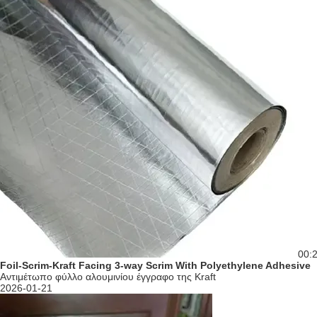
00:
Foil-Scrim-Kraft Facing 3-way Scrim With Polyethylene Adhesive
Αντιμέτωπο φύλλο αλουμινίου έγγραφο της Kraft
2026-01-21