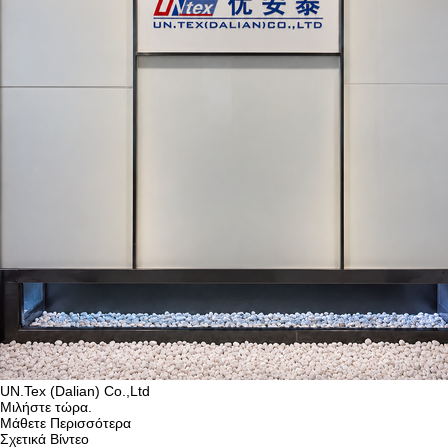
UN.Tex (Dalian) Co.,Ltd
Μιλήστε τώρα.
Μάθετε Περισσότερα
Σχετικά Βίντεο