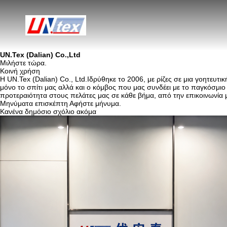
UN.Tex (Dalian) Co.,Ltd
Μιλήστε τώρα.
Κοινή χρήση
Η UN.Tex (Dalian) Co., Ltd.Ιδρύθηκε το 2006, με ρίζες σε μια γοητευτι
μόνο το σπίτι μας αλλά και ο κόμβος που μας συνδέει με το παγκόσμ
προτεραιότητα στους πελάτες μας σε κάθε βήμα, από την επικοινωνία μέ
Μηνύματα επισκέπτη
Αφήστε μήνυμα.
Κανένα δημόσιο σχόλιο ακόμα