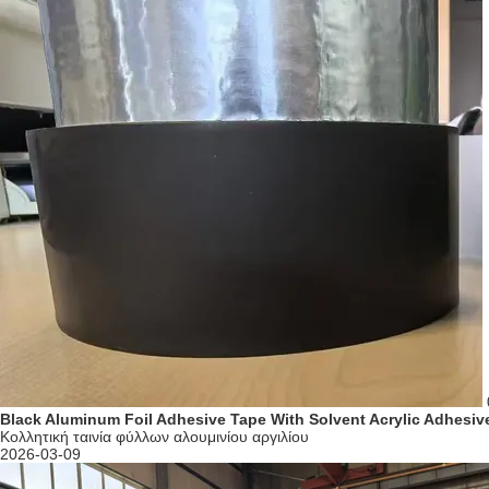
Black Aluminum Foil Adhesive Tape With Solvent Acrylic Adhesiv
Κολλητική ταινία φύλλων αλουμινίου αργιλίου
2026-03-09