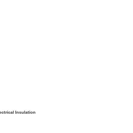
ctrical Insulation