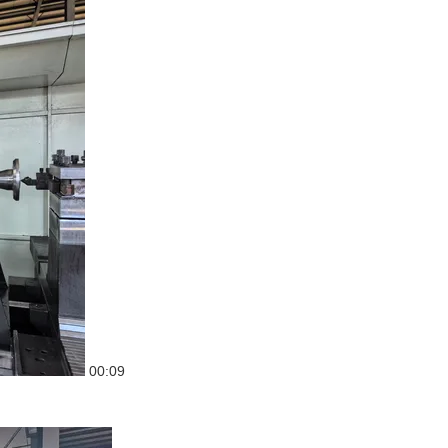
00:09